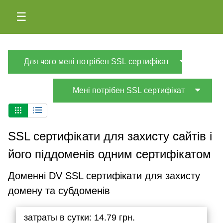
☰
Для чого мені потрібен SSL сертифікат
Мені потрібен SSL сертифікат
SSL сертифікати для захисту сайтів і
його піддоменів одним сертифікатом
Доменні DV SSL сертифікати для захисту
домену та субдоменів
затраты в сутки: 14.79 грн.