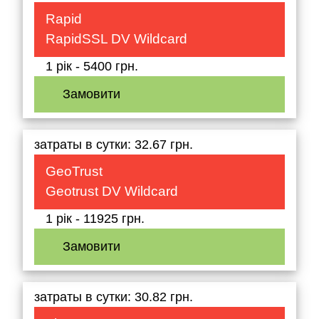
Rapid
RapidSSL DV Wildcard
1 рік - 5400 грн.
Замовити
затраты в сутки: 32.67 грн.
GeoTrust
Geotrust DV Wildcard
1 рік - 11925 грн.
Замовити
затраты в сутки: 30.82 грн.