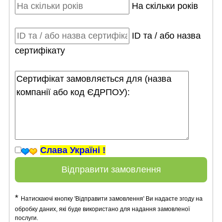
На скільки років
ID та / або назва
сертифікату
Слава Україні !
Відправити замовлення
*
Натискаючі кнопку 'Відправити замовлення' Ви надаєте згоду на
обробку даних, які буде використано для надання замовленої
послуги.