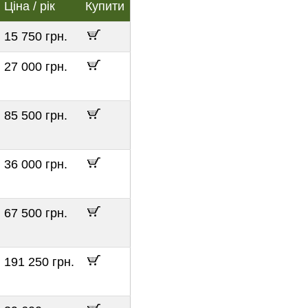
Ціна / рік
Купити
15 750 грн.
27 000 грн.
85 500 грн.
36 000 грн.
67 500 грн.
191 250 грн.