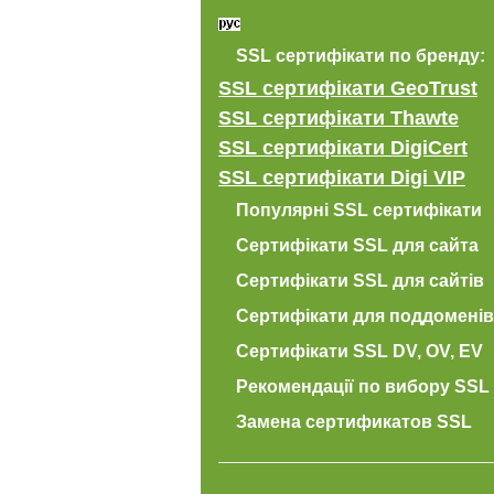
SSL сертифікати по бренду:
SSL сертифікати GeoTrust
SSL сертифікати Thawte
SSL сертифікати DigiCert
SSL сертифікати Digi VIP
Популярні SSL сертифікати
Сертифікати SSL для сайта
Сертифікати SSL для сайтів
Сертифікати для поддоменів
Сертифікати SSL DV, OV, EV
Рекомендації по вибору SSL
Замена сертификатов SSL